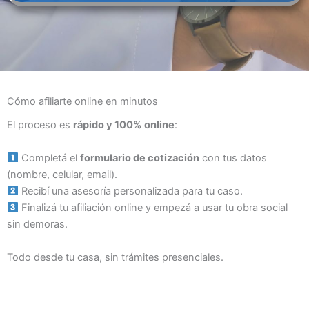
Cómo afiliarte online en minutos
El proceso es
rápido y 100% online
:
Completá el
formulario de cotización
con tus datos
(nombre, celular, email).
Recibí una asesoría personalizada para tu caso.
Finalizá tu afiliación online y empezá a usar tu obra social
sin demoras.
Todo desde tu casa, sin trámites presenciales.