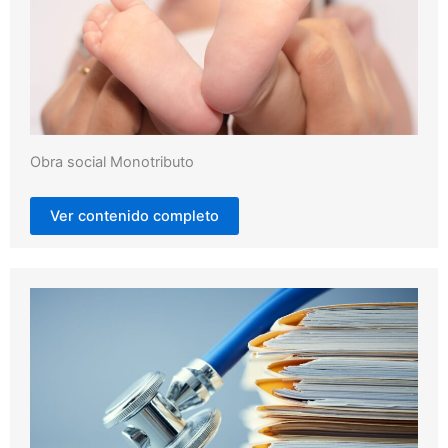
Obra social Monotributo
Ver contenido completo