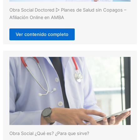
Obra Social Doctored ▷ Planes de Salud sin Copagos –
Afiliación Online en AMBA
Ver contenido completo
Obra Social ¿Qué es? ¿Para que sirve?