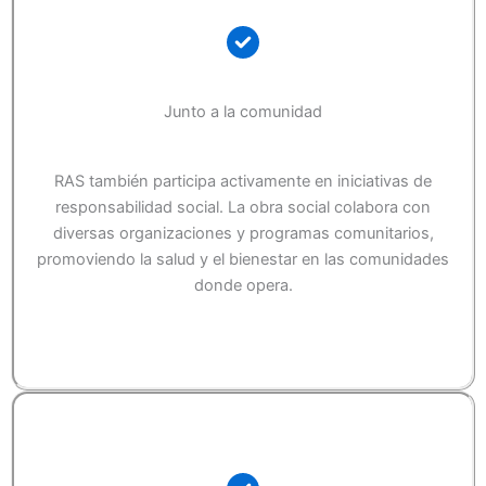
Junto a la comunidad
RAS también participa activamente en iniciativas de
responsabilidad social. La obra social colabora con
diversas organizaciones y programas comunitarios,
promoviendo la salud y el bienestar en las comunidades
donde opera.