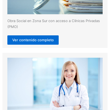
Obra Social en Zona Sur con acceso a Clínicas Privadas
(PMO)
Ver contenido completo