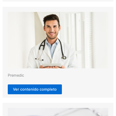
Premedic
Ver contenido completo