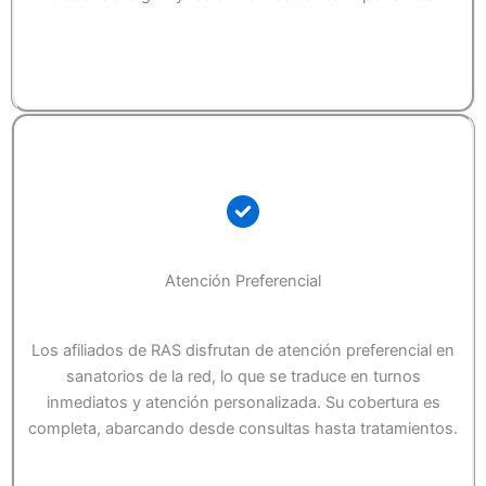
Atención Preferencial
Los afiliados de RAS disfrutan de atención preferencial en
sanatorios de la red, lo que se traduce en turnos
inmediatos y atención personalizada. Su cobertura es
completa, abarcando desde consultas hasta tratamientos.