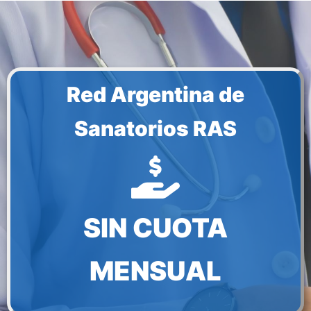
Red Argentina de
Sanatorios RAS
SIN CUOTA
MENSUAL