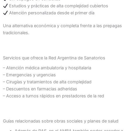
Estudios y prácticas de alta complejidad cubiertos
Atención personalizada desde el primer día
Una alternativa económica y completa frente a las prepagas
tradicionales.
Servicios que ofrece la Red Argentina de Sanatorios
– Atención médica ambulatoria y hospitalaria
– Emergencias y urgencias
– Cirugías y tratamientos de alta complejidad
– Descuentos en farmacias adheridas
– Acceso a turnos rápidos en prestadores de la red
Guías relacionadas sobre obras sociales y planes de salud
Además de RAS, en el AMBA también podes acceder a