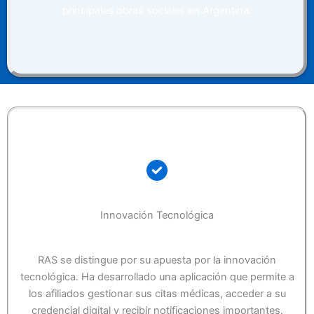
principales obras sociales en Argentina.
Innovación Tecnológica
RAS se distingue por su apuesta por la innovación
tecnológica. Ha desarrollado una aplicación que permite a
los afiliados gestionar sus citas médicas, acceder a su
credencial digital y recibir notificaciones importantes.