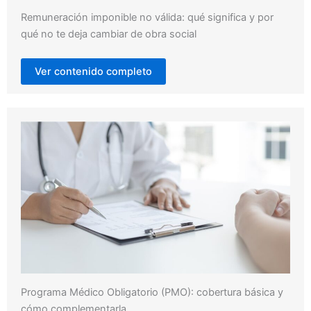
Remuneración imponible no válida: qué significa y por
qué no te deja cambiar de obra social
Ver contenido completo
Programa Médico Obligatorio (PMO): cobertura básica y
cómo complementarla