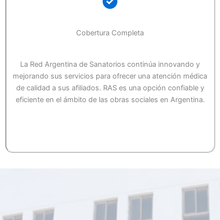
Cobertura Completa
La Red Argentina de Sanatorios continúa innovando y
mejorando sus servicios para ofrecer una atención médica
de calidad a sus afiliados. RAS es una opción confiable y
eficiente en el ámbito de las obras sociales en Argentina.