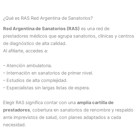
¿Qué es RAS Red Argentina de Sanatorios?
Red Argentina de Sanatorios (RAS)
es una red de
prestadores médicos que agrupa sanatorios, clínicas y centros
de diagnóstico de alta calidad.
Al afiliarte, accedes a:
– Atención ambulatoria.
– Internación en sanatorios de primer nivel.
– Estudios de alta complejidad.
– Especialistas sin largas listas de espera.
Elegir RAS significa contar con una
amplia cartilla de
prestadores
, cobertura en sanatorios de renombre y respaldo
ante imprevistos de salud, con planes adaptados a cada
necesidad.