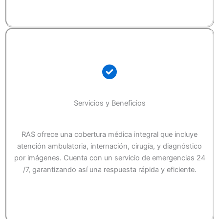
Servicios y Beneficios
RAS ofrece una cobertura médica integral que incluye
atención ambulatoria, internación, cirugía, y diagnóstico
por imágenes. Cuenta con un servicio de emergencias 24
/7, garantizando así una respuesta rápida y eficiente.