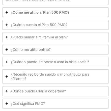
¿Cómo me afilio al Plan 500 PMO?
¿Cuánto cuesta el Plan 500 PMO?
¿Puedo sumar a mi familia al plan?
¿Cómo me afilio online?
¿Cuándo puedo empezar a usar la obra social?
¿Necesito recibo de sueldo o monotributo para
afiliarme?
¿Dónde puedo usar la cobertura?
¿Qué significa PMO?