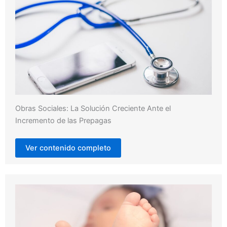
Obras Sociales: La Solución Creciente Ante el
Incremento de las Prepagas
Ver contenido completo