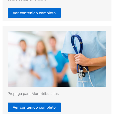
Ver contenido completo
Prepaga para Monotributistas
Ver contenido completo