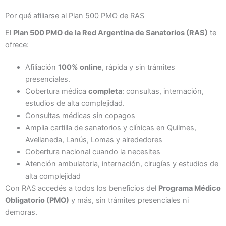
Por qué afiliarse al Plan 500 PMO de RAS
El
Plan 500 PMO de la Red Argentina de Sanatorios (RAS)
te
ofrece:
Afiliación
100% online
, rápida y sin trámites
presenciales.
Cobertura médica
completa
: consultas, internación,
estudios de alta complejidad.
Consultas médicas sin copagos
Amplia cartilla de sanatorios y clínicas en Quilmes,
Avellaneda, Lanús, Lomas y alrededores
Cobertura nacional cuando la necesites
Atención ambulatoria, internación, cirugías y estudios de
alta complejidad
Con RAS accedés a todos los beneficios del
Programa Médico
Obligatorio (PMO)
y más, sin trámites presenciales ni
demoras.