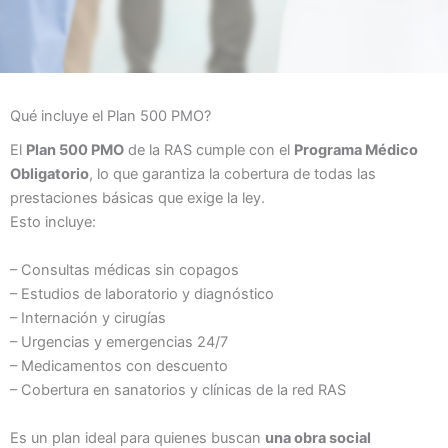
Qué incluye el Plan 500 PMO?
El
Plan 500 PMO
de la RAS cumple con el
Programa Médico
Obligatorio
, lo que garantiza la cobertura de todas las
prestaciones básicas que exige la ley.
Esto incluye:
– Consultas médicas sin copagos
– Estudios de laboratorio y diagnóstico
– Internación y cirugías
– Urgencias y emergencias 24/7
– Medicamentos con descuento
– Cobertura en sanatorios y clínicas de la red RAS
Es un plan ideal para quienes buscan
una obra social