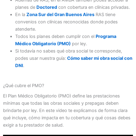
planes de
Doctored
con cobertura en clínicas privadas.
En la
Zona Sur del Gran Buenos Aires
RAS tiene
convenios con clínicas reconocidas donde podes
atenderte.
Todos los planes deben cumplir con el
Programa
Médico Obligatorio (PMO)
por ley.
Si todavía no sabes qué obra social te corresponde,
podes usar nuestra guía:
Cómo saber mi obra social con
DNI
.
¿Qué cubre el PMO?
El Plan Médico Obligatorio (PMO) define las prestaciones
mínimas que todas las obras sociales y prepagas deben
brindarte por ley. En este video te explicamos de forma clara
qué incluye, cómo impacta en tu cobertura y qué cosas debes
exigir a tu prestador de salud.