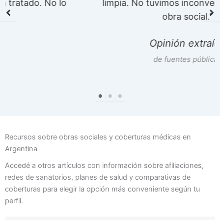
limpia. No tuvimos inconvenientes con la
obra social.”
Opinión extraída
de fuentes públicas
Recursos sobre obras sociales y coberturas médicas en
Argentina
Accedé a otros artículos con información sobre afiliaciones,
redes de sanatorios, planes de salud y comparativas de
coberturas para elegir la opción más conveniente según tu
perfil.