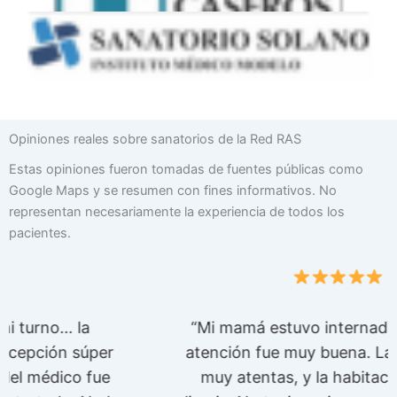
Opiniones reales sobre sanatorios de la Red RAS
Estas opiniones fueron tomadas de fuentes públicas como
Google Maps y se resumen con fines informativos. No
representan necesariamente la experiencia de todos los
pacientes.
“Mi mamá estuvo internada en RAS… la
atención fue muy buena. Las enfermeras
muy atentas, y la habitación siempre