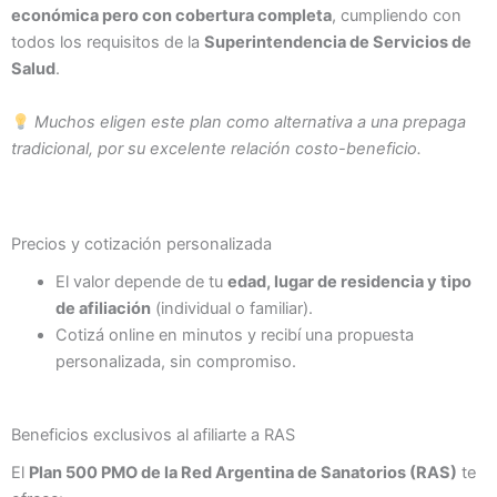
económica pero con cobertura completa
, cumpliendo con
todos los requisitos de la
Superintendencia de Servicios de
Salud
.
Muchos eligen este plan como alternativa a una prepaga
tradicional, por su excelente relación costo-beneficio.
Precios y cotización personalizada
El valor depende de tu
edad, lugar de residencia y tipo
de afiliación
(individual o familiar).
Cotizá online en minutos y recibí una propuesta
personalizada, sin compromiso.
Beneficios exclusivos al afiliarte a RAS
El
Plan 500 PMO de la Red Argentina de Sanatorios (RAS)
te