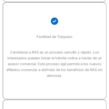
Facilidad de Traspaso
Cambiarse a RAS es un proceso sencillo y rápido. Los
interesados pueden iniciar el trámite online a través de un
asesor comercial. Este proceso ágil permite a los nuevos
afiliados comenzar a disfrutar de los beneficios de RAS sin
demoras.