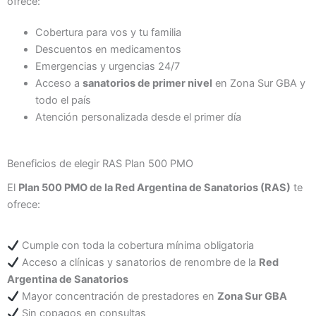
ofrece:
Cobertura para vos y tu familia
Descuentos en medicamentos
Emergencias y urgencias 24/7
Acceso a
sanatorios de primer nivel
en Zona Sur GBA y
todo el país
Atención personalizada desde el primer día
Beneficios de elegir RAS Plan 500 PMO
El
Plan 500 PMO de la Red Argentina de Sanatorios (RAS)
te
ofrece:
Cumple con toda la cobertura mínima obligatoria
Acceso a clínicas y sanatorios de renombre de la
Red
Argentina de Sanatorios
Mayor concentración de prestadores en
Zona Sur GBA
Sin copagos en consultas