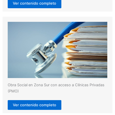
Ver contenido completo
Obra Social en Zona Sur con acceso a Clínicas Privadas
(PMO)
Ver contenido completo