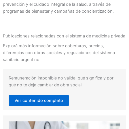
prevención y el cuidado integral de la salud, a través de
programas de bienestar y campañas de concientización.
Publicaciones relacionadas con el sistema de medicina privada
Explorá más información sobre coberturas, precios,
diferencias con obras sociales y regulaciones del sistema
sanitario argentino.
Remuneración imponible no válida: qué significa y por
qué no te deja cambiar de obra social
Ver contenido completo