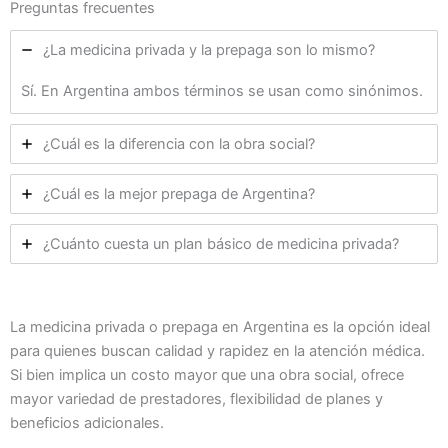
Preguntas frecuentes
¿La medicina privada y la prepaga son lo mismo?
Sí. En Argentina ambos términos se usan como sinónimos.
¿Cuál es la diferencia con la obra social?
¿Cuál es la mejor prepaga de Argentina?
¿Cuánto cuesta un plan básico de medicina privada?
La medicina privada o prepaga en Argentina es la opción ideal
para quienes buscan calidad y rapidez en la atención médica.
Si bien implica un costo mayor que una obra social, ofrece
mayor variedad de prestadores, flexibilidad de planes y
beneficios adicionales.