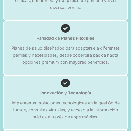
clínicas, sanatorios, y hospitales de primer nivel en
diversas zonas.
Variedad de
Planes Flexibles
Planes de salud diseñados para adaptarse a diferentes
perfiles y necesidades, desde cobertura básica hasta
opciones premium con mayores beneficios.
Innovación y Tecnología
Implementan soluciones tecnológicas en la gestión de
turnos, consultas virtuales, y acceso a la información
médica a través de apps móviles.