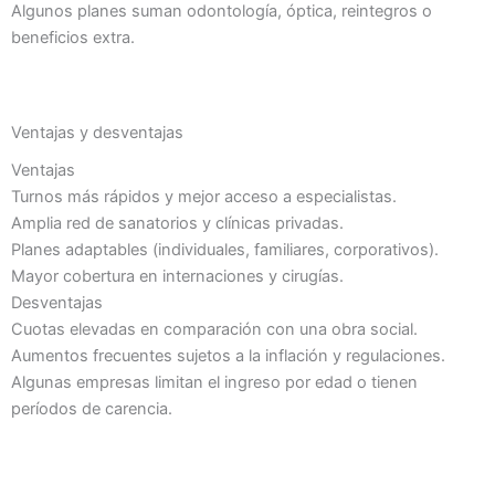
Algunos planes suman odontología, óptica, reintegros o
beneficios extra.
Ventajas y desventajas
Ventajas
Turnos más rápidos y mejor acceso a especialistas.
Amplia red de sanatorios y clínicas privadas.
Planes adaptables (individuales, familiares, corporativos).
Mayor cobertura en internaciones y cirugías.
Desventajas
Cuotas elevadas en comparación con una obra social.
Aumentos frecuentes sujetos a la inflación y regulaciones.
Algunas empresas limitan el ingreso por edad o tienen
períodos de carencia.