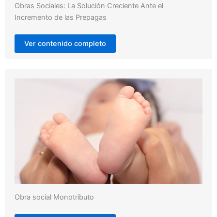
Obras Sociales: La Solución Creciente Ante el
Incremento de las Prepagas
Ver contenido completo
Obra social Monotributo