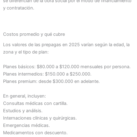
se diferencian de la obra social por el modo de financiamiento
y contratación.
Costos promedio y qué cubre
Los valores de las prepagas en 2025 varían según la edad, la
zona y el tipo de plan:
Planes básicos: $80.000 a $120.000 mensuales por persona.
Planes intermedios: $150.000 a $250.000.
Planes premium: desde $300.000 en adelante.
En general, incluyen:
Consultas médicas con cartilla.
Estudios y análisis.
Internaciones clínicas y quirúrgicas.
Emergencias médicas.
Medicamentos con descuento.