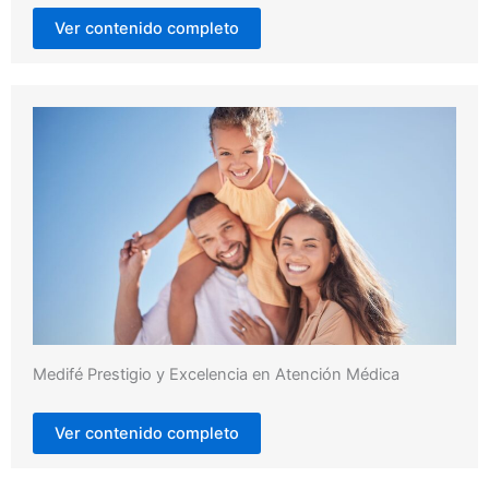
Ver contenido completo
Medifé Prestigio y Excelencia en Atención Médica
Ver contenido completo