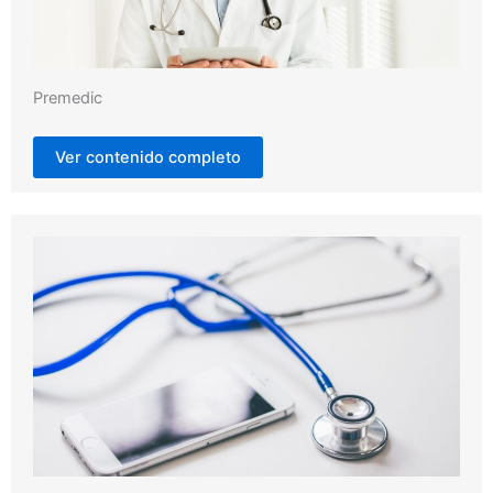
Premedic
Ver contenido completo