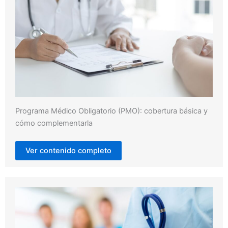
Programa Médico Obligatorio (PMO): cobertura básica y
cómo complementarla
Ver contenido completo