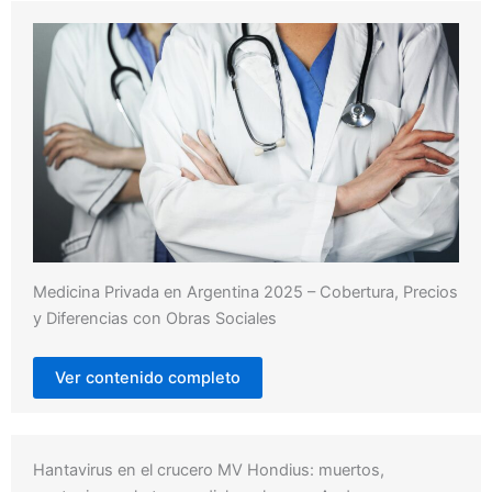
Medicina Privada en Argentina 2025 – Cobertura, Precios
y Diferencias con Obras Sociales
Ver contenido completo
Hantavirus en el crucero MV Hondius: muertos,