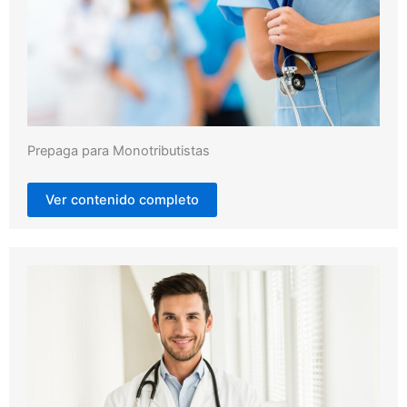
Prepaga para Monotributistas
Ver contenido completo