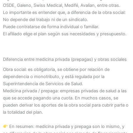
OSDE, Galeno, Swiss Medical, Medifé, Avalian, entre otras.
Lo importante es entender que, a diferencia de la obra social:
No depende del trabajo ni de un sindicato.
Puede contratarse de forma individual o familiar.
El afiliado elige el plan según sus necesidades y presupuesto.
Diferencia entre medicina privada (prepagas) y obras sociales
Obra social: es obligatoria, se obtiene por relación de
dependencia o monotributo, y está regulada por la
Superintendencia de Servicios de Salud.
Medicina privada / prepaga: empresas privadas de salud a las
que se accede pagando una cuota. En muchos casos, se
pueden derivar los aportes de la obra social para cubrir parte o
la totalidad del plan.
En resumen: medicina privada y prepaga son lo mismo, y