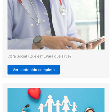
Obra Social ¿Qué es? ¿Para que sirve?
Ver contenido completo