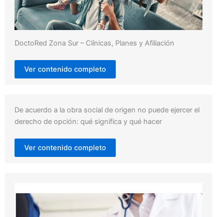
DoctoRed Zona Sur – Clínicas, Planes y Afiliación
Ver contenido completo
De acuerdo a la obra social de origen no puede ejercer el
derecho de opción: qué significa y qué hacer
Ver contenido completo