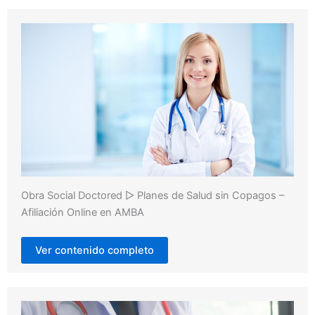
Obra Social Doctored ▷ Planes de Salud sin Copagos –
Afiliación Online en AMBA
Ver contenido completo