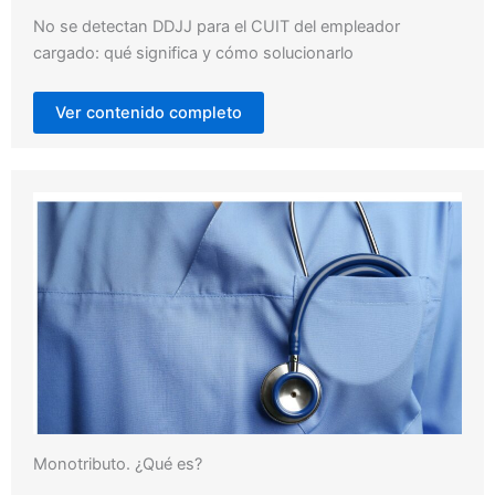
No se detectan DDJJ para el CUIT del empleador
cargado: qué significa y cómo solucionarlo
Ver contenido completo
Monotributo. ¿Qué es?