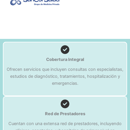
Cobertura Integral
Ofrecen servicios que incluyen consultas con especialistas,
estudios de diagnóstico, tratamientos, hospitalización y
emergencias.
Red de Prestadores
Cuentan con una extensa red de prestadores, incluyendo