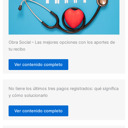
Obra Social – Las mejores opciones con los aportes de
tu recibo
Ver contenido completo
No tiene los últimos tres pagos registrados: qué significa
y cómo solucionarlo
Ver contenido completo