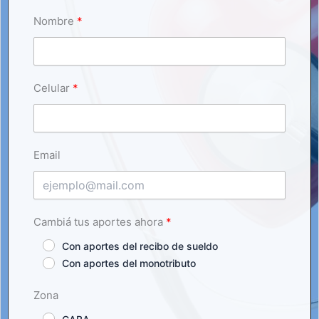
Nombre
Celular
Email
Cambiá tus aportes ahora
Con aportes del recibo de sueldo
Con aportes del monotributo
Zona