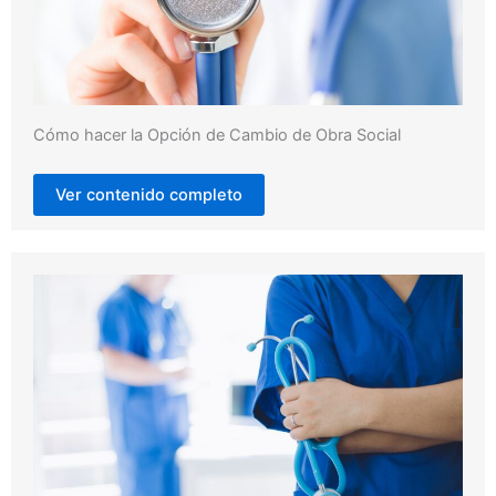
Cómo hacer la Opción de Cambio de Obra Social
Ver contenido completo