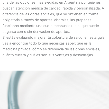
una de las opciones más elegidas en Argentina por quienes
buscan atención médica de calidad, rápida y personalizada. A
diferencia de las obras sociales, que se obtienen en forma
obligatoria a través de aportes laborales, las prepagas
funcionan mediante una cuota mensual directa, que puede
pagarse con o sin derivación de aportes.
Si estás evaluando mejorar tu cobertura de salud, en esta guía
vas a encontrar todo lo que necesitas saber: qué es la
medicina privada, cómo se diferencia de las obras sociales,
cuánto cuesta y cuáles son sus ventajas y desventajas.