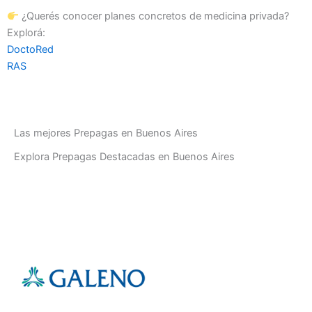
¿Querés conocer planes concretos de medicina privada?
Explorá:
DoctoRed
RAS
Las mejores Prepagas en Buenos Aires
Explora Prepagas Destacadas en Buenos Aires