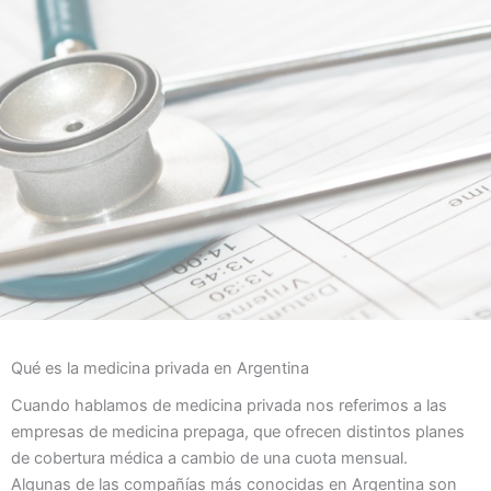
Qué es la medicina privada en Argentina
Cuando hablamos de medicina privada nos referimos a las
empresas de medicina prepaga, que ofrecen distintos planes
de cobertura médica a cambio de una cuota mensual.
Algunas de las compañías más conocidas en Argentina son