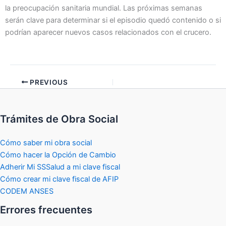
la preocupación sanitaria mundial. Las próximas semanas
serán clave para determinar si el episodio quedó contenido o si
podrían aparecer nuevos casos relacionados con el crucero.
PREVIOUS
Trámites de Obra Social
Cómo saber mi obra social
Cómo hacer la Opción de Cambio
Adherir Mi SSSalud a mi clave fiscal
Cómo crear mi clave fiscal de AFIP
CODEM ANSES
Errores frecuentes