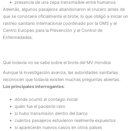
presencia de una cepa transmisible entre humanos
Además, algunos pasajeros abandonaron el crucero antes de
que se conociera oficialmente el brote, lo que obligó a iniciar un
rastreo sanitario internacional coordinado por la OMS y el
Centro Europeo para la Prevención y el Control de
Enfermedades.
Qué todavía no se sabe sobre el brote del MV Hondius
Aunque la investigación avanza, las autoridades sanitarias
reconocen que todavía existen muchas preguntas abiertas.
Los principales interrogantes
:
dónde ocurrió el contagio inicial
quién fue el paciente cero
si hubo transmisión dentro del barco
cuántos pasajeros estuvieron realmente expuestos
si aparecerán nuevos casos en otros países