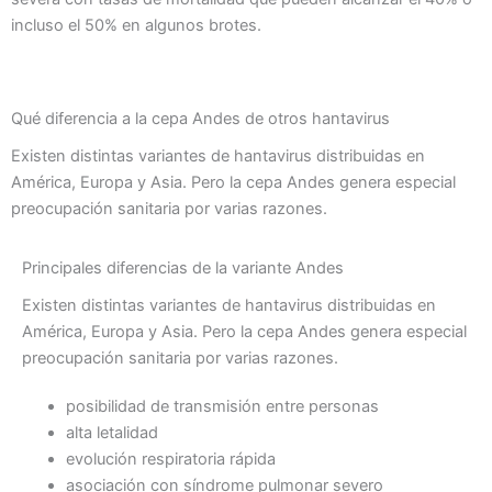
incluso el 50% en algunos brotes.
Qué diferencia a la cepa Andes de otros hantavirus
Existen distintas variantes de hantavirus distribuidas en
América, Europa y Asia. Pero la cepa Andes genera especial
preocupación sanitaria por varias razones.
Principales diferencias de la variante Andes
Existen distintas variantes de hantavirus distribuidas en
América, Europa y Asia. Pero la cepa Andes genera especial
preocupación sanitaria por varias razones.
posibilidad de transmisión entre personas
alta letalidad
evolución respiratoria rápida
asociación con síndrome pulmonar severo