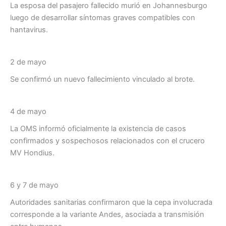
La esposa del pasajero fallecido murió en Johannesburgo
luego de desarrollar síntomas graves compatibles con
hantavirus.
2 de mayo
Se confirmó un nuevo fallecimiento vinculado al brote.
4 de mayo
La OMS informó oficialmente la existencia de casos
confirmados y sospechosos relacionados con el crucero
MV Hondius.
6 y 7 de mayo
Autoridades sanitarias confirmaron que la cepa involucrada
corresponde a la variante Andes, asociada a transmisión