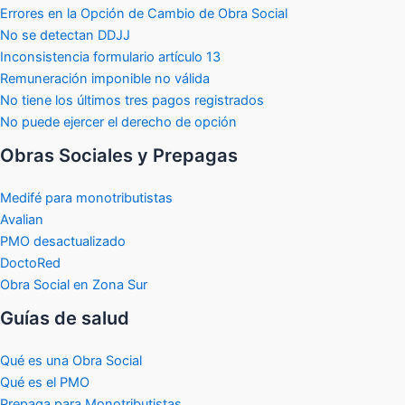
Errores en la Opción de Cambio de Obra Social
No se detectan DDJJ
Inconsistencia formulario artículo 13
Remuneración imponible no válida
No tiene los últimos tres pagos registrados
No puede ejercer el derecho de opción
Obras Sociales y Prepagas
Medifé para monotributistas
Avalian
PMO desactualizado
DoctoRed
Obra Social en Zona Sur
Guías de salud
Qué es una Obra Social
Qué es el PMO
Prepaga para Monotributistas