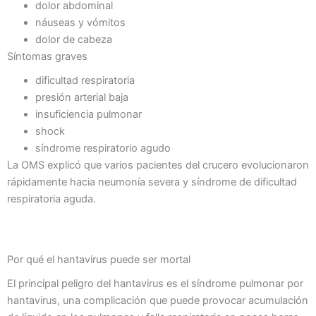
dolor abdominal
náuseas y vómitos
dolor de cabeza
Síntomas graves
dificultad respiratoria
presión arterial baja
insuficiencia pulmonar
shock
síndrome respiratorio agudo
La OMS explicó que varios pacientes del crucero evolucionaron
rápidamente hacia neumonía severa y síndrome de dificultad
respiratoria aguda.
Por qué el hantavirus puede ser mortal
El principal peligro del hantavirus es el síndrome pulmonar por
hantavirus, una complicación que puede provocar acumulación