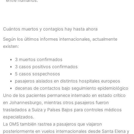
entre humanos.
Cuántos muertos y contagios hay hasta ahora
Según los últimos informes internacionales, actualmente
existen:
3 muertos confirmados
3 casos positivos confirmados
5 casos sospechosos
pasajeros aislados en distintos hospitales europeos
decenas de contactos bajo seguimiento epidemiológico
Uno de los pacientes permanece internado en estado crítico
en Johannesburgo, mientras otros pasajeros fueron
trasladados a Suiza y Países Bajos para controles médicos
especializados.
La OMS también rastrea a pasajeros que viajaron
posteriormente en vuelos internacionales desde Santa Elena y