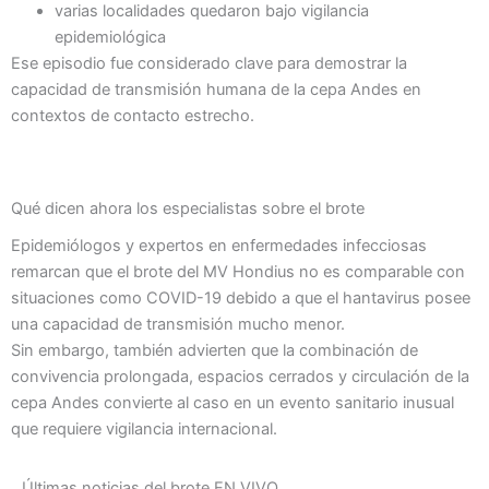
varias localidades quedaron bajo vigilancia
epidemiológica
Ese episodio fue considerado clave para demostrar la
capacidad de transmisión humana de la cepa Andes en
contextos de contacto estrecho.
Qué dicen ahora los especialistas sobre el brote
Epidemiólogos y expertos en enfermedades infecciosas
remarcan que el brote del MV Hondius no es comparable con
situaciones como COVID-19 debido a que el hantavirus posee
una capacidad de transmisión mucho menor.
Sin embargo, también advierten que la combinación de
convivencia prolongada, espacios cerrados y circulación de la
cepa Andes convierte al caso en un evento sanitario inusual
que requiere vigilancia internacional.
Últimas noticias del brote EN VIVO