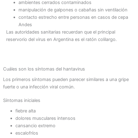
ambientes cerrados contaminados
manipulación de galpones o cabañas sin ventilación
contacto estrecho entre personas en casos de cepa
Andes
Las autoridades sanitarias recuerdan que el principal
reservorio del virus en Argentina es el ratón colilargo.
Cuáles son los síntomas del hantavirus
Los primeros síntomas pueden parecer similares a una gripe
fuerte o una infección viral común.
Síntomas iniciales
fiebre alta
dolores musculares intensos
cansancio extremo
escalofríos