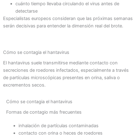
cuánto tiempo llevaba circulando el virus antes de
detectarse
Especialistas europeos consideran que las próximas semanas
serán decisivas para entender la dimensión real del brote.
Cómo se contagia el hantavirus
El hantavirus suele transmitirse mediante contacto con
secreciones de roedores infectados, especialmente a través
de partículas microscópicas presentes en orina, saliva o
excrementos secos.
Cómo se contagia el hantavirus
Formas de contagio más frecuentes
inhalación de partículas contaminadas
contacto con orina o heces de roedores