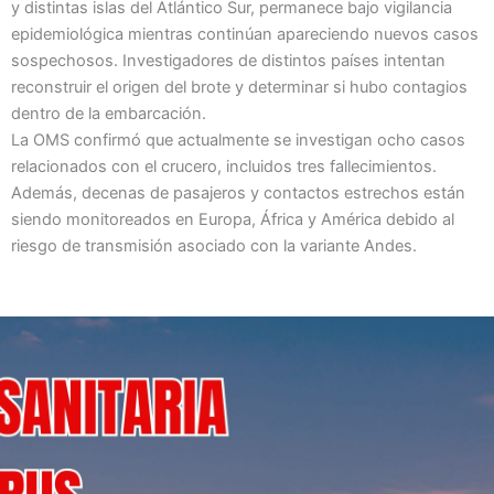
y distintas islas del Atlántico Sur, permanece bajo vigilancia
epidemiológica mientras continúan apareciendo nuevos casos
sospechosos. Investigadores de distintos países intentan
reconstruir el origen del brote y determinar si hubo contagios
dentro de la embarcación.
La OMS confirmó que actualmente se investigan ocho casos
relacionados con el crucero, incluidos tres fallecimientos.
Además, decenas de pasajeros y contactos estrechos están
siendo monitoreados en Europa, África y América debido al
riesgo de transmisión asociado con la variante Andes.