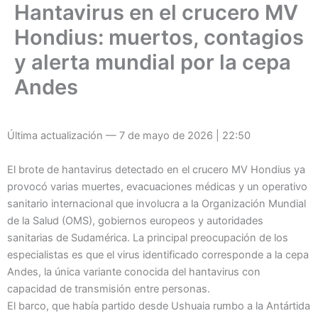
Hantavirus en el crucero MV
Ir
al
Hondius: muertos, contagios
contenido
y alerta mundial por la cepa
Andes
Última actualización — 7 de mayo de 2026 | 22:50
El brote de hantavirus detectado en el crucero MV Hondius ya
provocó varias muertes, evacuaciones médicas y un operativo
sanitario internacional que involucra a la Organización Mundial
de la Salud (OMS), gobiernos europeos y autoridades
sanitarias de Sudamérica. La principal preocupación de los
especialistas es que el virus identificado corresponde a la cepa
Andes, la única variante conocida del hantavirus con
capacidad de transmisión entre personas.
El barco, que había partido desde Ushuaia rumbo a la Antártida