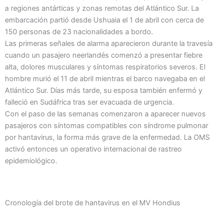
a regiones antárticas y zonas remotas del Atlántico Sur. La
embarcación partió desde Ushuaia el 1 de abril con cerca de
150 personas de 23 nacionalidades a bordo.
Las primeras señales de alarma aparecieron durante la travesía
cuando un pasajero neerlandés comenzó a presentar fiebre
alta, dolores musculares y síntomas respiratorios severos. El
hombre murió el 11 de abril mientras el barco navegaba en el
Atlántico Sur. Días más tarde, su esposa también enfermó y
falleció en Sudáfrica tras ser evacuada de urgencia.
Con el paso de las semanas comenzaron a aparecer nuevos
pasajeros con síntomas compatibles con síndrome pulmonar
por hantavirus, la forma más grave de la enfermedad. La OMS
activó entonces un operativo internacional de rastreo
epidemiológico.
Cronología del brote de hantavirus en el MV Hondius