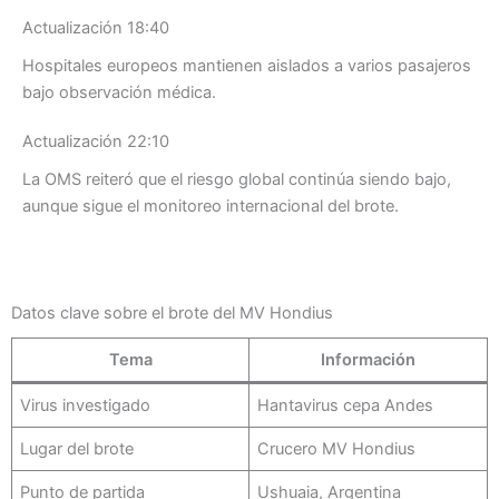
Actualización 18:40
Hospitales europeos mantienen aislados a varios pasajeros
bajo observación médica.
Actualización 22:10
La OMS reiteró que el riesgo global continúa siendo bajo,
aunque sigue el monitoreo internacional del brote.
Datos clave sobre el brote del MV Hondius
Tema
Información
Virus investigado
Hantavirus cepa Andes
Lugar del brote
Crucero MV Hondius
Punto de partida
Ushuaia, Argentina