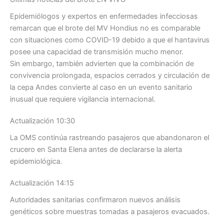
Epidemiólogos y expertos en enfermedades infecciosas
remarcan que el brote del MV Hondius no es comparable
con situaciones como COVID-19 debido a que el hantavirus
posee una capacidad de transmisión mucho menor.
Sin embargo, también advierten que la combinación de
convivencia prolongada, espacios cerrados y circulación de
la cepa Andes convierte al caso en un evento sanitario
inusual que requiere vigilancia internacional.
Actualización 10:30
La OMS continúa rastreando pasajeros que abandonaron el
crucero en Santa Elena antes de declararse la alerta
epidemiológica.
Actualización 14:15
Autoridades sanitarias confirmaron nuevos análisis
genéticos sobre muestras tomadas a pasajeros evacuados.