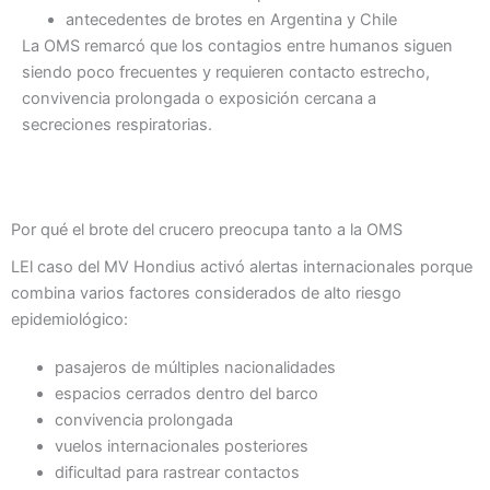
antecedentes de brotes en Argentina y Chile
La OMS remarcó que los contagios entre humanos siguen
siendo poco frecuentes y requieren contacto estrecho,
convivencia prolongada o exposición cercana a
secreciones respiratorias.
Por qué el brote del crucero preocupa tanto a la OMS
LEl caso del MV Hondius activó alertas internacionales porque
combina varios factores considerados de alto riesgo
epidemiológico:
pasajeros de múltiples nacionalidades
espacios cerrados dentro del barco
convivencia prolongada
vuelos internacionales posteriores
dificultad para rastrear contactos