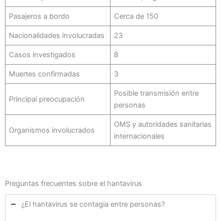
Pasajeros a bordo
Cerca de 150
Nacionalidades involucradas
23
Casos investigados
8
Muertes confirmadas
3
Posible transmisión entre
Principal preocupación
personas
OMS y autoridades sanitarias
Organismos involucrados
internacionales
Preguntas frecuentes sobre el hantavirus
¿El hantavirus se contagia entre personas?