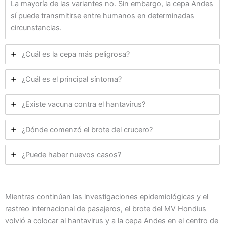
La mayoría de las variantes no. Sin embargo, la cepa Andes
sí puede transmitirse entre humanos en determinadas
circunstancias.
¿Cuál es la cepa más peligrosa?
¿Cuál es el principal síntoma?
¿Existe vacuna contra el hantavirus?
¿Dónde comenzó el brote del crucero?
¿Puede haber nuevos casos?
Mientras continúan las investigaciones epidemiológicas y el
rastreo internacional de pasajeros, el brote del MV Hondius
volvió a colocar al hantavirus y a la cepa Andes en el centro de