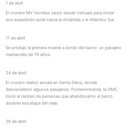
1 de abril
El crucero MV Hondius zarpó desde Ushuaia para iniciar
una expedición polar hacia la Antártida y el Atlántico Sur.
11 de abril
Se produjo la primera muerte a bordo del barco: un pasajero
neerlandés de 70 años.
24 de abril
El crucero realizó escala en Santa Elena, donde
descendieron algunos pasajeros. Posteriormente, la OMS
inició el rastreo de personas que abandonaron el barco
durante esa etapa del viaje.
26 de abril