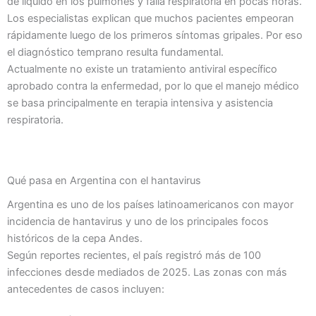
de líquido en los pulmones y falla respiratoria en pocas horas.
Los especialistas explican que muchos pacientes empeoran
rápidamente luego de los primeros síntomas gripales. Por eso
el diagnóstico temprano resulta fundamental.
Actualmente no existe un tratamiento antiviral específico
aprobado contra la enfermedad, por lo que el manejo médico
se basa principalmente en terapia intensiva y asistencia
respiratoria.
Qué pasa en Argentina con el hantavirus
Argentina es uno de los países latinoamericanos con mayor
incidencia de hantavirus y uno de los principales focos
históricos de la cepa Andes.
Según reportes recientes, el país registró más de 100
infecciones desde mediados de 2025. Las zonas con más
antecedentes de casos incluyen: