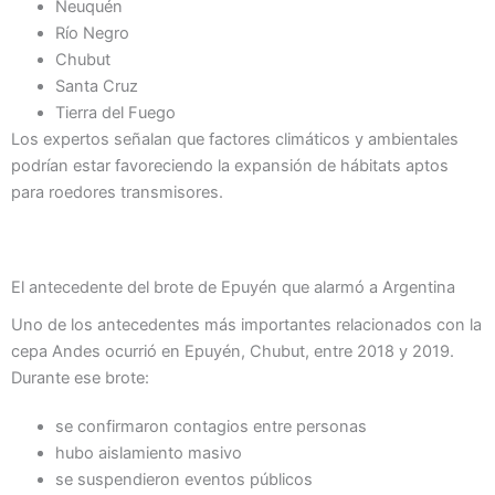
Neuquén
Río Negro
Chubut
Santa Cruz
Tierra del Fuego
Los expertos señalan que factores climáticos y ambientales
podrían estar favoreciendo la expansión de hábitats aptos
para roedores transmisores.
El antecedente del brote de Epuyén que alarmó a Argentina
Uno de los antecedentes más importantes relacionados con la
cepa Andes ocurrió en Epuyén, Chubut, entre 2018 y 2019.
Durante ese brote:
se confirmaron contagios entre personas
hubo aislamiento masivo
se suspendieron eventos públicos