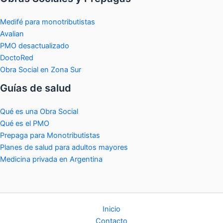
Medifé para monotributistas
Avalian
PMO desactualizado
DoctoRed
Obra Social en Zona Sur
Guías de salud
Qué es una Obra Social
Qué es el PMO
Prepaga para Monotributistas
Planes de salud para adultos mayores
Medicina privada en Argentina
Inicio
Contacto